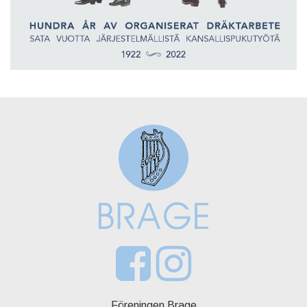
Föreningen Brage