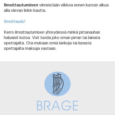
Ilmoittautuminen
viimeistään viikkoa ennen kurssin alkua
alla olevan linkin kautta.
Ilmoittaudu!
Kerro ilmoittautumisen yhteydessä minkä pirtanauhan
haluaisit kutoa. Voit tuoda joko oman pirran tai lainata
opettajalta. Ota mukaan omia lankoja tai lunasta
opettajalta maksuja vastaan.