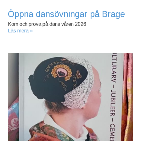
Öppna dansövningar på Brage
Kom och prova på dans våren 2026
Läs mera »