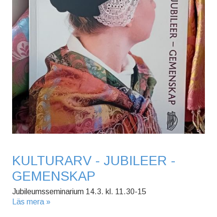
KULTURARV - JUBILEER -
GEMENSKAP
Jubileumsseminarium 14.3. kl. 11.30-15
Läs mera »