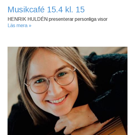
Musikcafé 15.4 kl. 15
HENRIK HULDÉN presenterar personliga visor
Läs mera »