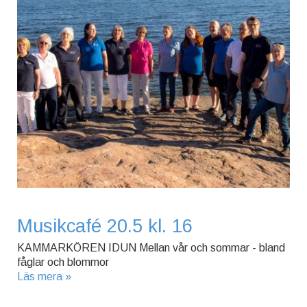
Musikcafé 20.5 kl. 16
KAMMARKÖREN IDUN Mellan vår och sommar - bland
fåglar och blommor
Läs mera »