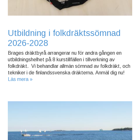
Utbildning i folkdräktssömnad
2026-2028
Brages dräktbyrå arrangerar nu för andra gången en
utbildningshelhet på 8 kurstillfällen i tillverkning av
folkdräkt. Vi behandlar allmän sömnad av folkdräkt, och
tekniker i de finlandssvenska dräkterna. Anmäl dig nu!
Läs mera »