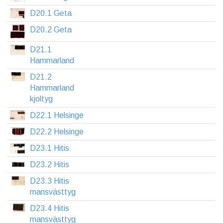
D20.1 Geta
D20.2 Geta
D21.1
Hammarland
D21.2
Hammarland
kjoltyg
D22.1 Helsinge
D22.2 Helsinge
D23.1 Hitis
D23.2 Hitis
D23.3 Hitis
mansvästtyg
D23.4 Hitis
mansvästtyg